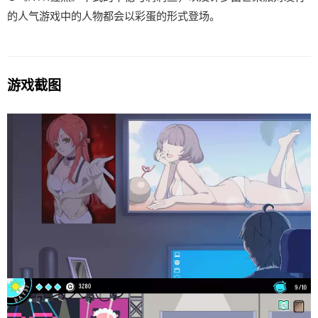
的人气游戏中的人物都会以彩蛋的形式登场。
游戏截图