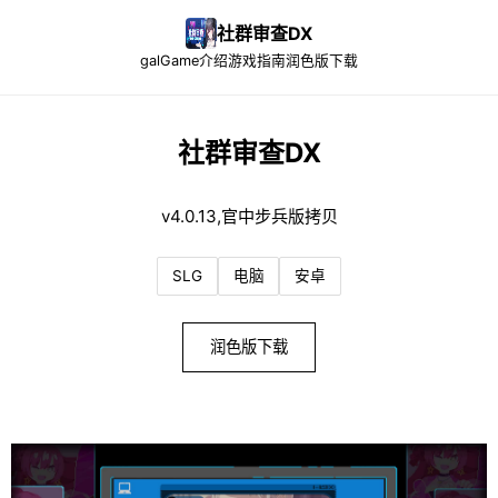
社群审查DX
galGame介绍
游戏指南
润色版下载
社群审查DX
v4.0.13,官中步兵版拷贝
SLG
电脑
安卓
润色版下载