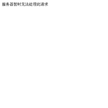
服务器暂时无法处理此请求