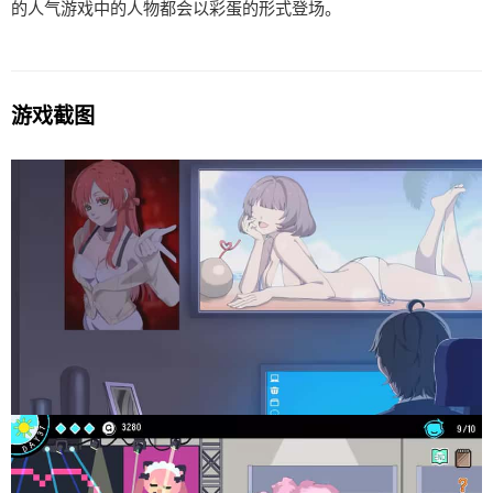
的人气游戏中的人物都会以彩蛋的形式登场。
游戏截图