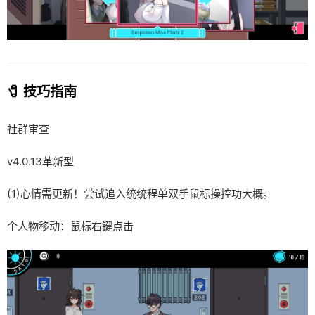
🧷 技巧指南
社群审查
v4.0.13革新型
(1)心情需更新！尝试追入统统程单双手鼠标操控功大概。
个人物移动：鼠标右键点击