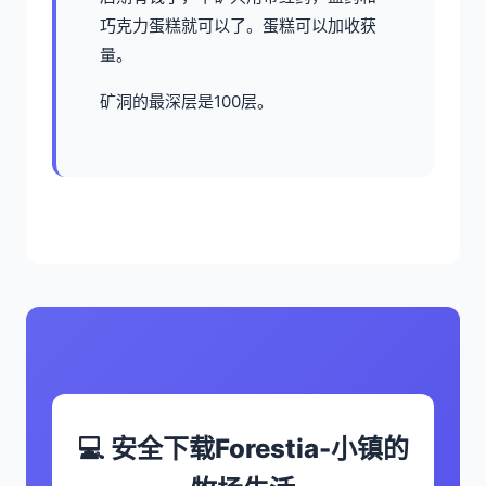
巧克力蛋糕就可以了。蛋糕可以加收获
量。
矿洞的最深层是100层。
💻 安全下载Forestia-小镇的