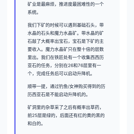
矿业是最麻烦，推进度最困难性的一个
系统。
我们下矿的时候可以遇到基础石头，带
水晶的石头和魔力水晶矿。带水晶的矿
石敲了大概率出宝石，宝石是下矿的主
要收入。魔力水晶矿只在整十倍的层数
里出。我们在铁匠处有一个收集西西历
亚石的任务，分别在26和76层里有一
个，完成任务后可以启动升降机。
顺带一提，通过钓鱼/女神购买得到的历
历西亚石是不能启动升降机的。
矿洞里的杂草采了之后有概率出草药，
前25层是绿的，后面还有红的黄的黑的
和白的。