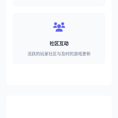
社区互动
活跃的玩家社区与及时的游戏更新