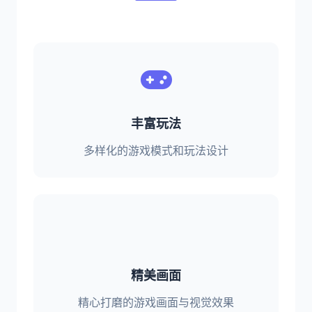
丰富玩法
多样化的游戏模式和玩法设计
精美画面
精心打磨的游戏画面与视觉效果