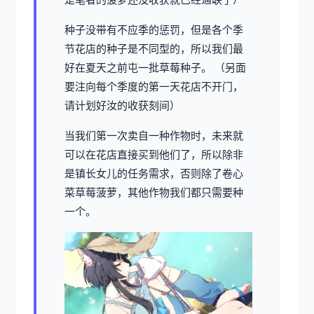
种子没带有不应季的惩罚，但是各个季
节花店的种子是不同型的，所以我们最
好在夏天之前屯一批草莓种子。 （另面
要注向每个季度的第一天花店不开门，
请计划好汝的收获刻间）
当我们第一次卖自一种作物时，未来就
可以在花店直接买到他们了，所以除非
是镇长女儿的任务需求，否则除了卷心
菜草莓菠萝，其他作物我们都只需要种
一个。