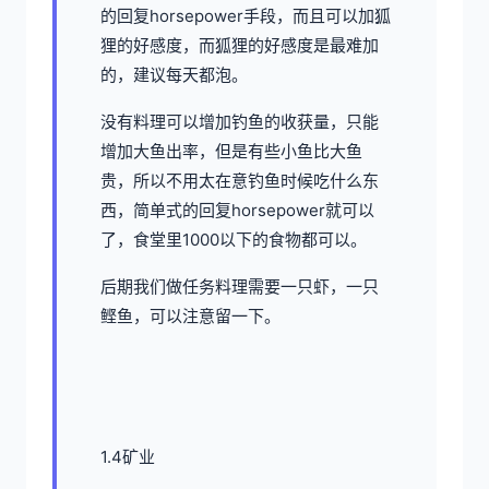
的回复horsepower手段，而且可以加狐
狸的好感度，而狐狸的好感度是最难加
的，建议每天都泡。
没有料理可以增加钓鱼的收获量，只能
增加大鱼出率，但是有些小鱼比大鱼
贵，所以不用太在意钓鱼时候吃什么东
西，简单式的回复horsepower就可以
了，食堂里1000以下的食物都可以。
后期我们做任务料理需要一只虾，一只
鲣鱼，可以注意留一下。
1.4矿业