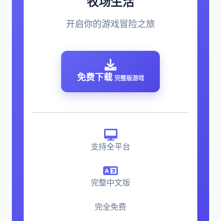
牧场生活
开启你的游戏冒险之旅
免费下载
完整版游戏
支持全平台
完整中文版
完全免费