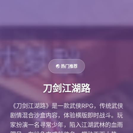
🌏 热门推荐
刀剑江湖路
《刀剑江湖路》是一款武侠RPG，传统武侠
剧情混合沙盒内容，体验横版即时战斗。玩
家扮演一名寻常少年，陷入江湖武林的血雨