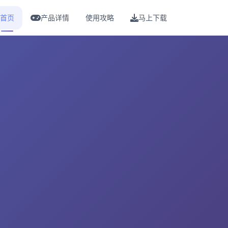
首页
产品详情
使用攻略
马上下载