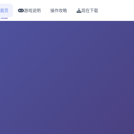
首页
游戏说明
操作攻略
现在下载