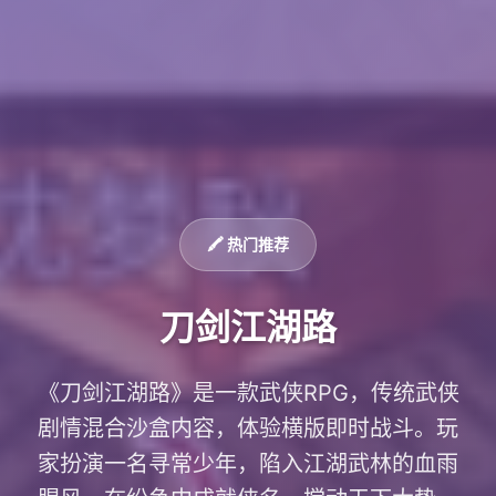
🖍️ 热门推荐
刀剑江湖路
《刀剑江湖路》是一款武侠RPG，传统武侠
剧情混合沙盒内容，体验横版即时战斗。玩
家扮演一名寻常少年，陷入江湖武林的血雨