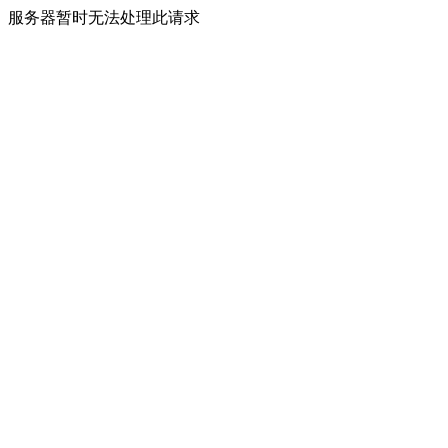
服务器暂时无法处理此请求