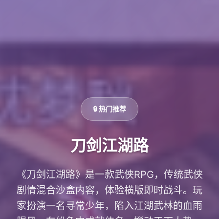
🔒 热门推荐
刀剑江湖路
《刀剑江湖路》是一款武侠RPG，传统武侠
剧情混合沙盒内容，体验横版即时战斗。玩
家扮演一名寻常少年，陷入江湖武林的血雨