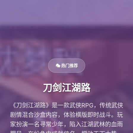
🎭 热门推荐
刀剑江湖路
《刀剑江湖路》是一款武侠RPG，传统武侠
剧情混合沙盒内容，体验横版即时战斗。玩
家扮演一名寻常少年，陷入江湖武林的血雨