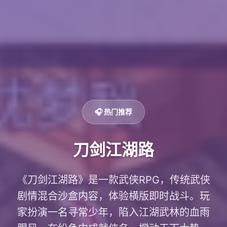
🎧 热门推荐
刀剑江湖路
《刀剑江湖路》是一款武侠RPG，传统武侠
剧情混合沙盒内容，体验横版即时战斗。玩
家扮演一名寻常少年，陷入江湖武林的血雨