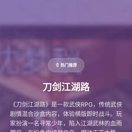
🧷 热门推荐
刀剑江湖路
《刀剑江湖路》是一款武侠RPG，传统武侠
剧情混合沙盒内容，体验横版即时战斗。玩
家扮演一名寻常少年，陷入江湖武林的血雨