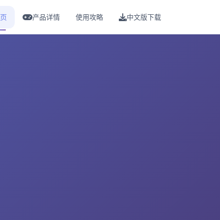
页
产品详情
使用攻略
中文版下载