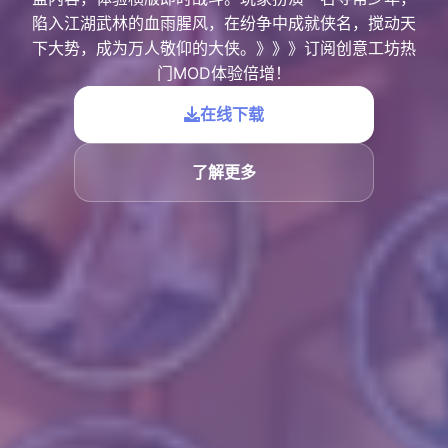
陷入江湖武林的血雨腥风，在纷争中成就侠名，搅动天
下大势，成为万人敬仰的大侠。》》》订阅创意工坊热
门MOD体验倍增！
在线下载
了解更多