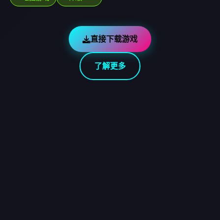
直接下载游戏
了解更多