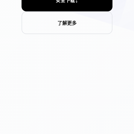
安全下载
了解更多