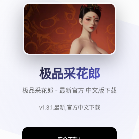
极品采花郎
极品采花郎 - 最新官方 中文版下载
v1.3.1,最新,官方中文下载
↓