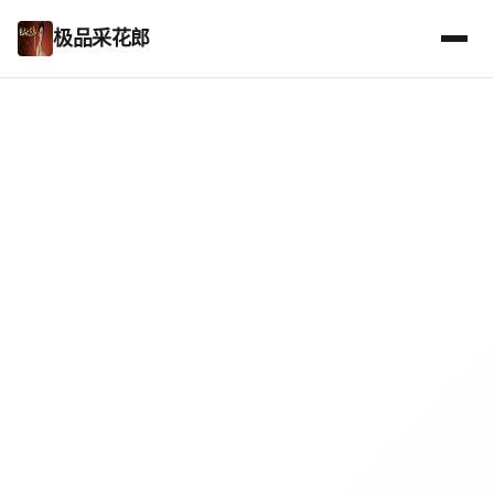
极品采花郎