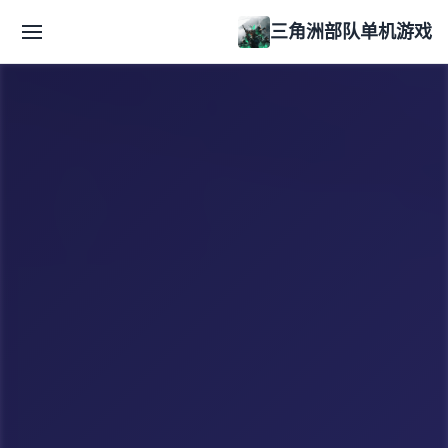
三角洲部队单机游戏