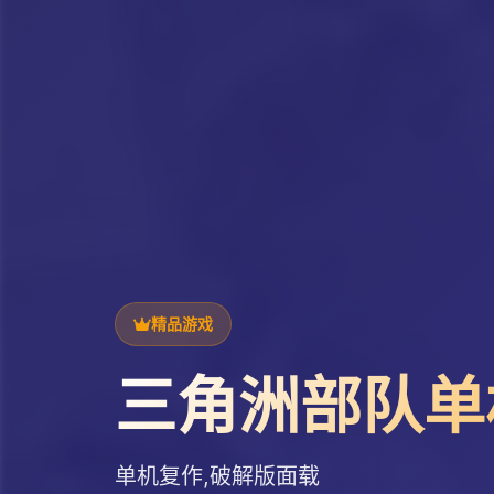
精品游戏
三角洲部队单
单机复作,破解版面载