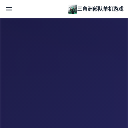
三角洲部队单机游戏