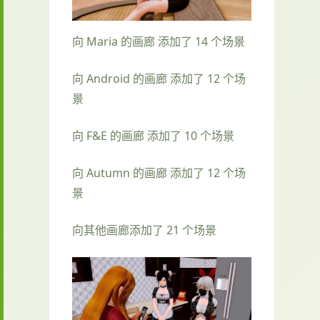
向 Maria 的画廊 添加了 14 个场景
向 Android 的画廊 添加了 12 个场
景
向 F&E 的画廊 添加了 10 个场景
向 Autumn 的画廊 添加了 12 个场
景
向其他画廊添加了 21 个场景