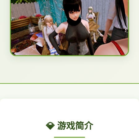
💎 游戏简介