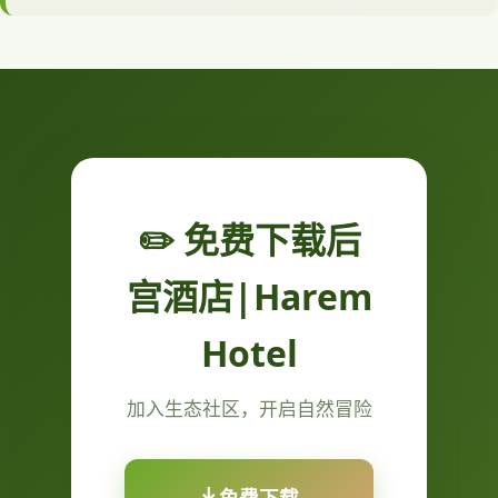
✏️ 免费下载后
宫酒店|Harem
Hotel
加入生态社区，开启自然冒险
免费下载