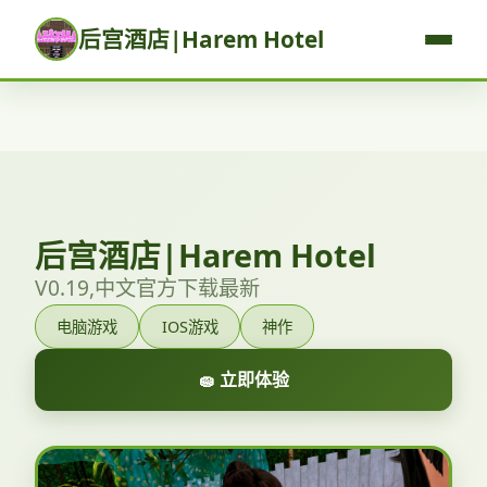
后宫酒店|Harem Hotel
后宫酒店|Harem Hotel
V0.19,中文官方下载最新
电脑游戏
IOS游戏
神作
🧽 立即体验