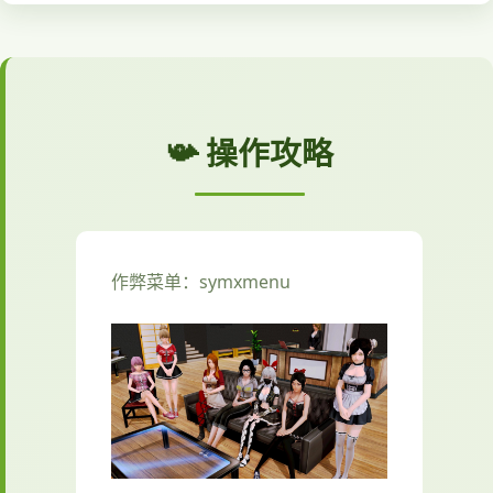
📯 操作攻略
作弊菜单：symxmenu