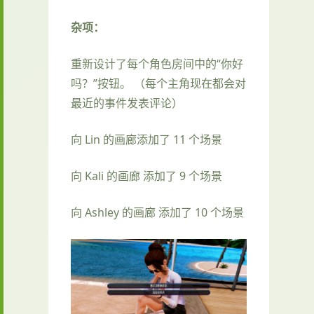
杂项：
重新设计了每个角色房间中的“你好
吗？”按钮。 （每个主角现在都会对
最近的事件发表评论）
向 Lin 的画廊添加了 11 个场景
向 Kali 的画廊 添加了 9 个场景
向 Ashley 的画廊 添加了 10 个场景