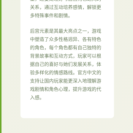
关系，通过互动培养感情，解锁更
多特殊事件和剧情。
后宫元素是其最大亮点之一，游戏
中塑造了众多性格迥异、各有特色
的角色，每个角色都有自己独特的
背景故事和互动方式，玩家可以根
据自己的喜好与她们发展关系，体
验多样化的情感路线。官方中文的
支持让国内玩家能更深入地理解游
戏剧情和角色心理，提升游戏的代
入感。