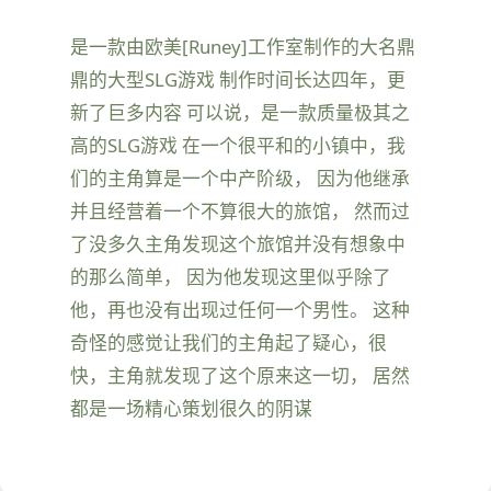
是一款由欧美[Runey]工作室制作的大名鼎
鼎的大型SLG游戏 制作时间长达四年，更
新了巨多内容 可以说，是一款质量极其之
高的SLG游戏 在一个很平和的小镇中，我
们的主角算是一个中产阶级， 因为他继承
并且经营着一个不算很大的旅馆， 然而过
了没多久主角发现这个旅馆并没有想象中
的那么简单， 因为他发现这里似乎除了
他，再也没有出现过任何一个男性。 这种
奇怪的感觉让我们的主角起了疑心，很
快，主角就发现了这个原来这一切， 居然
都是一场精心策划很久的阴谋