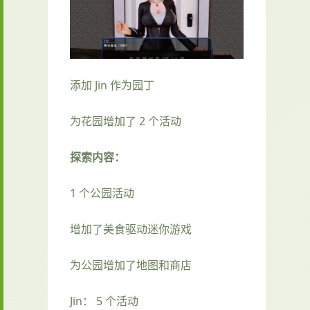
添加 Jin 作为园丁
为花园增加了 2 个活动
探索内容：
1 个公园活动
增加了美食驱动迷你游戏
为公园增加了地图和商店
Jin： 5 个活动