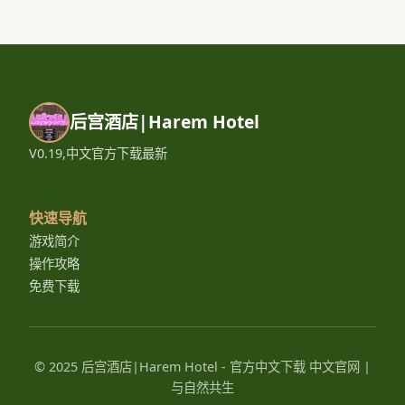
后宫酒店|Harem Hotel
V0.19,中文官方下载最新
快速导航
游戏简介
操作攻略
免费下载
© 2025 后宫酒店|Harem Hotel - 官方中文下载 中文官网 |
与自然共生