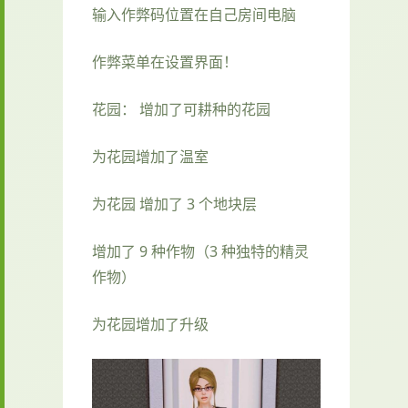
输入作弊码位置在自己房间电脑
作弊菜单在设置界面！
花园： 增加了可耕种的花园
为花园增加了温室
为花园 增加了 3 个地块层
增加了 9 种作物（3 种独特的精灵
作物）
为花园增加了升级