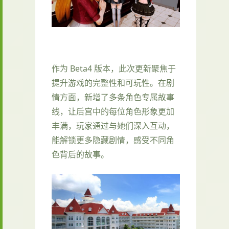
作为 Beta4 版本，此次更新聚焦于
提升游戏的完整性和可玩性。在剧
情方面，新增了多条角色专属故事
线，让后宫中的每位角色形象更加
丰满，玩家通过与她们深入互动，
能解锁更多隐藏剧情，感受不同角
色背后的故事。