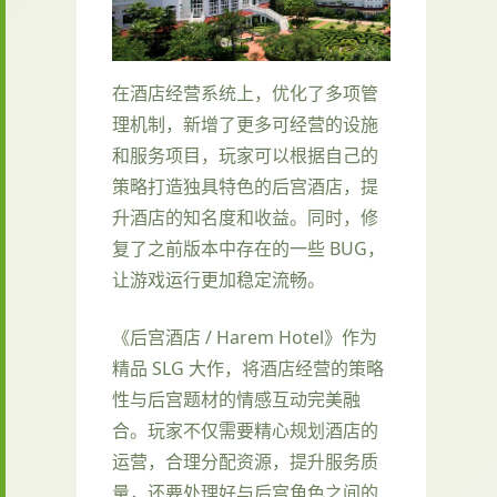
在酒店经营系统上，优化了多项管
理机制，新增了更多可经营的设施
和服务项目，玩家可以根据自己的
策略打造独具特色的后宫酒店，提
升酒店的知名度和收益。同时，修
复了之前版本中存在的一些 BUG，
让游戏运行更加稳定流畅。
《后宫酒店 / Harem Hotel》作为
精品 SLG 大作，将酒店经营的策略
性与后宫题材的情感互动完美融
合。玩家不仅需要精心规划酒店的
运营，合理分配资源，提升服务质
量，还要处理好与后宫角色之间的