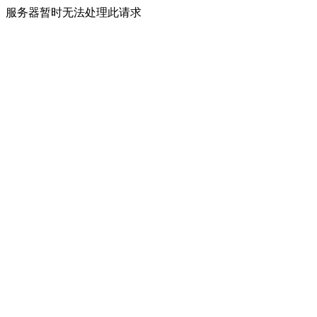
服务器暂时无法处理此请求