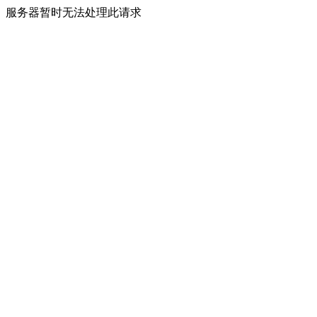
服务器暂时无法处理此请求